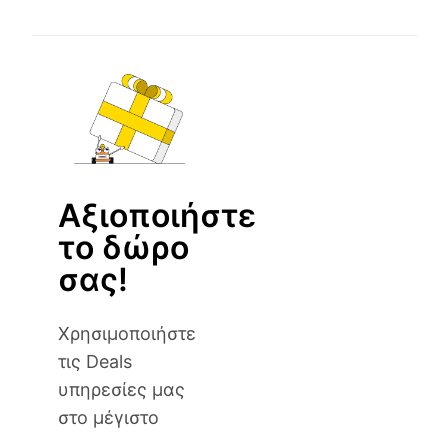
Αξιοποιήστε
το δώρο
σας!
Χρησιμοποιήστε
τις Deals
υπηρεσίες μας
στο μέγιστο