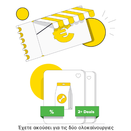
Έχετε ακούσει για τις δύο ολοκαίνουργιες