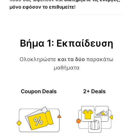
μόνο εφόσον το επιθυμείτε
!
Βήμα 1: Εκπαίδευση
Ολοκληρώστε
και τα δύο
παρακάτω
μαθήματα
Coupon Deals
2+ Deals