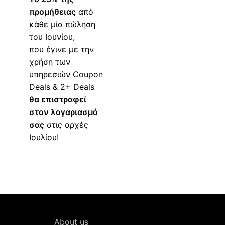
προμήθειας
από
κάθε μία πώληση
του Ιουνίου,
που έγινε με την
χρήση των
υπηρεσιών Coupon
Deals & 2+ Deals
θα επιστραφεί
στον λογαριασμό
σας
στις αρχές
Ιουλίου!
About us