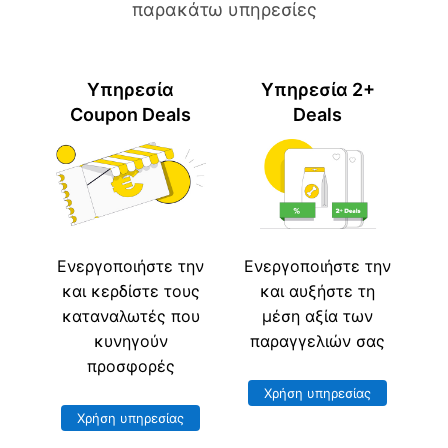
παρακάτω υπηρεσίες
Υπηρεσία
Υπηρεσία 2+
Coupon Deals
Deals
Ενεργοποιήστε την
Ενεργοποιήστε την
και κερδίστε τους
και αυξήστε τη
καταναλωτές που
μέση αξία των
κυνηγούν
παραγγελιών σας
προσφορές
Χρήση υπηρεσίας
Χρήση υπηρεσίας